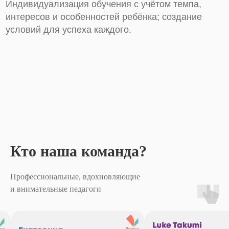
Кто наша команда?
Профессиональные, вдохновляющие
и внимательные педагоги