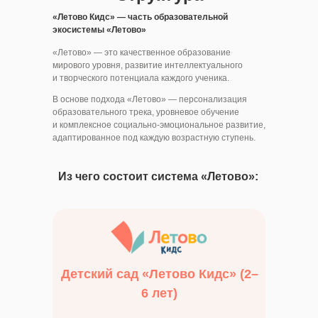
«‎Летово Кидс» — часть образовательной
экосистемы «‎Летово»
«‎Летово» — это качественное образование
мирового уровня, развитие интеллектуального
и творческого потенциала каждого ученика.
В основе подхода «‎Летово» — персонализация
образовательного трека, уровневое обучение
и комплексное социально-эмоциональное развитие,
адаптированное под каждую возрастную ступень.
Из чего состоит система «‎Летово»:
Детский сад «Летово Кидс» (2–
6 лет)