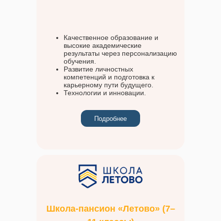
Качественное образование и
высокие академические
результаты через персонализацию
обучения.
Развитие личностных
компетенций и подготовка к
карьерному пути будущего.
Технологии и инновации.
Подробнее
Школа-пансион «Летово» (7–