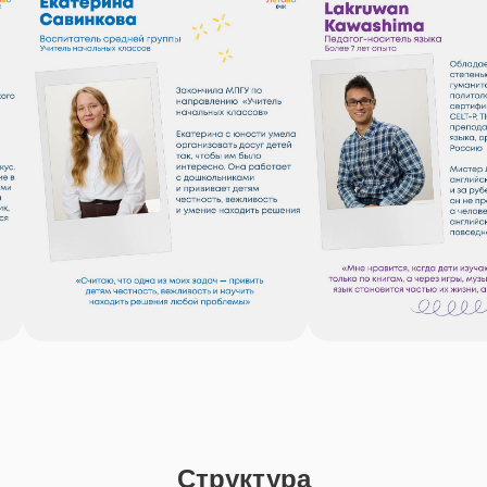
Структура