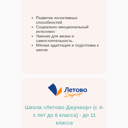
Развитие когнитивных
способностей.
Социально-эмоциональный
интеллект.
Умения для жизни и
самостоятельность.
Мягкая адаптация и подготовка к
школе.
Школа «Летово Джуниор» (с 4-
х лет до 6 класса) - до 11
класса