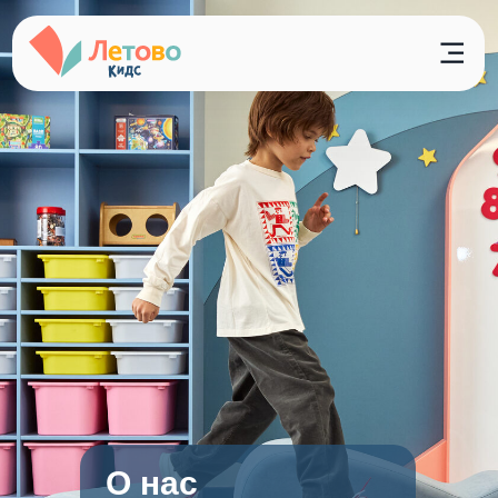
О нас